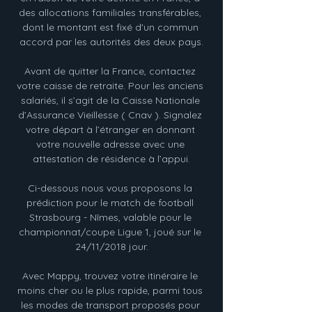
des allocations familiales transférables, 
dont le montant est fixé d'un commun 
accord par les autorités des deux pays.

Avant de quitter la France, contactez 
votre caisse de retraite. Pour les anciens 
salariés, il s’agit de la Caisse Nationale 
d’Assurance Vieillesse ( Cnav ). Signalez 
votre départ à l’étranger en donnant 
votre nouvelle adresse avec une 
attestation de résidence à l’appui.

Ci-dessous nous vous proposons la 
prédiction pour le match de football 
Strasbourg - Nîmes, valable pour le 
championnat/coupe Ligue 1, joué sur le 
24/11/2018 jour.

Avec Mappy, trouvez votre itinéraire le 
moins cher ou le plus rapide, parmi tous 
les modes de transport proposés pour 